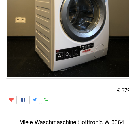
€ 37
Miele Waschmaschine Softtronic W 3364