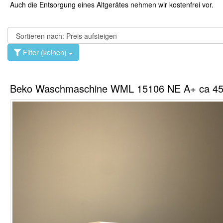
Auch die Entsorgung eines Altgerätes nehmen wir kostenfrei vor.
Filter (keinen)