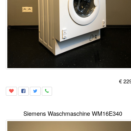
€ 22
Siemens Waschmaschine WM16E340