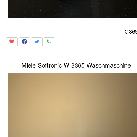
€ 36
Miele Softronic W 3365 Waschmaschine