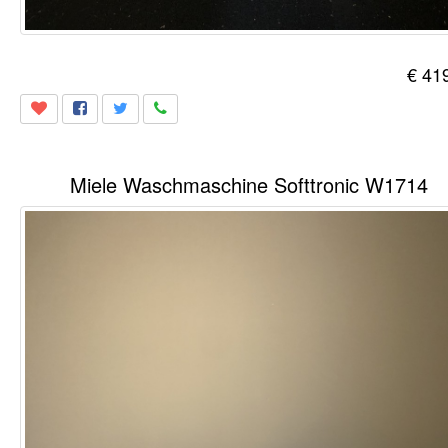
€ 41
Miele Waschmaschine Softtronic W1714