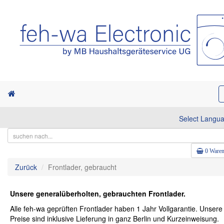
Select Langu
0 Waren
Zurück
Frontlader, gebraucht
Unsere generalüberholten, gebrauchten Frontlader.
Alle feh-wa geprüften Frontlader haben 1 Jahr Vollgarantie. Unsere
Preise sind inklusive Lieferung in ganz Berlin und Kurzeinweisung.