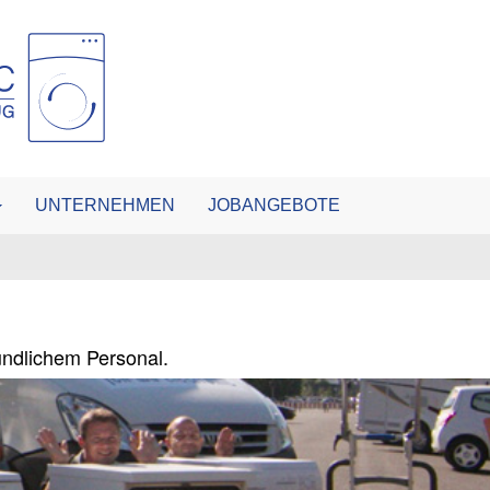
UNTERNEHMEN
JOBANGEBOTE
eundlichem Personal.