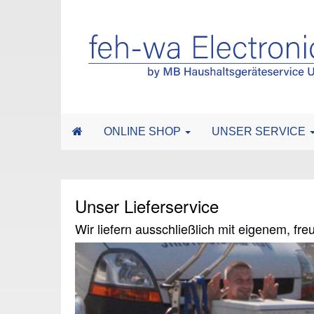
ONLINE SHOP
UNSER SERVICE
Unser Lieferservice
Wir liefern ausschließlich mit eigenem, fr