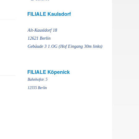
FILIALE Kaulsdorf
Alt-Kausldorf 18
12621 Berlin
Gebäude 3 1.OG (Hof Eingang 30m links)
FILIALE Köpenick
Bahnhofstr. 5
12555 Berlin