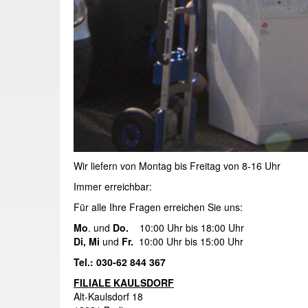
Wir liefern von Montag bis Freitag von 8-16 Uhr
Immer erreichbar:
Für alle Ihre Fragen erreichen Sie uns:
Mo
. und
Do.
10:00 Uhr bis 18:00 Uhr
Di, Mi
und
Fr.
10:00 Uhr bis 15:00 Uhr
Tel.: 030-62 844 367
FILIALE KAULSDORF
Alt-Kaulsdorf 18