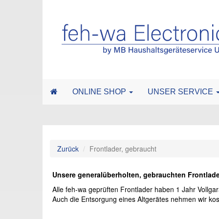
ONLINE SHOP
UNSER SERVICE
Zurück
Frontlader, gebraucht
Unsere generalüberholten, gebrauchten Frontlade
Alle feh-wa geprüften Frontlader haben 1 Jahr Vollgar
Auch die Entsorgung eines Altgerätes nehmen wir kost