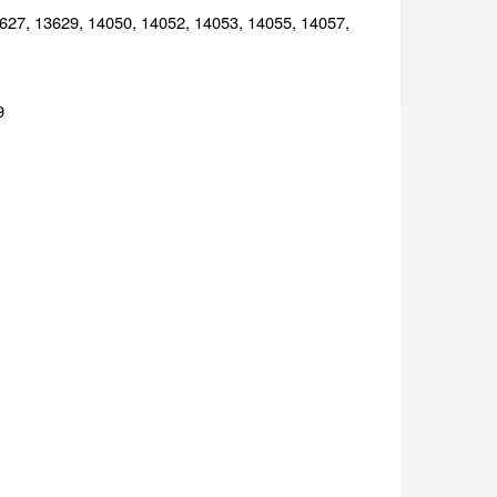
627, 13629, 14050, 14052, 14053, 14055, 14057,
9