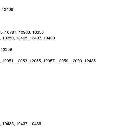
, 13409
85, 10787, 10963, 13353
, 13359, 13405, 13407, 13409
 12359
, 12051, 12053, 12055, 12057, 12059, 12099, 12435
, 10435, 10437, 10439