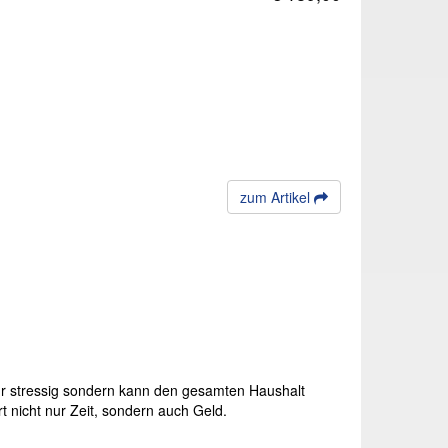
zum Artikel
r stressig
sondern kann den gesamten Haushalt
t nicht nur Zeit, sondern auch Geld.