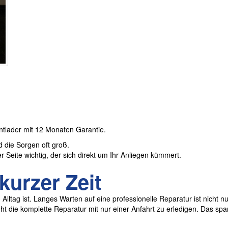
ntlader mit 12 Monaten Garantie.
die Sorgen oft groß.
er Seite wichtig, der sich direkt um Ihr Anliegen kümmert.
kurzer Zeit
lltag ist. Langes Warten auf eine professionelle Reparatur ist nicht nu
t die komplette Reparatur mit nur einer Anfahrt zu erledigen. Das spar