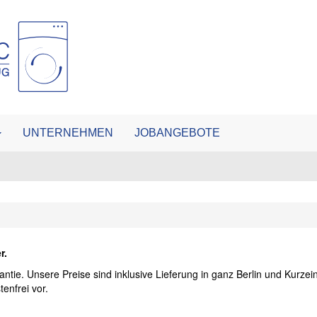
UNTERNEHMEN
JOBANGEBOTE
r.
antie. Unsere Preise sind inklusive Lieferung in ganz Berlin und Kurze
enfrei vor.