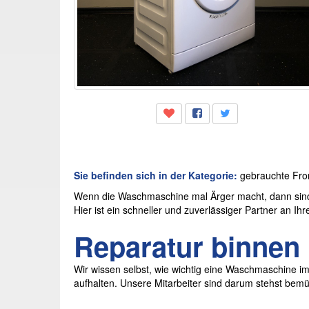
Sie befinden sich in der Kategorie:
gebrauchte Fro
Wenn die Waschmaschine mal Ärger macht, dann sind 
Hier ist ein schneller und zuverlässiger Partner an Ihr
Reparatur binnen 
Wir wissen selbst, wie wichtig eine Waschmaschine im A
aufhalten. Unsere Mitarbeiter sind darum stehst bemüh