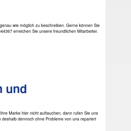
 genau wie möglich zu beschreiben. Gerne können Sie
4367 erreichen Sie unsere freundlichen Mitarbeiter.
n und
hre Marke hier nicht auftauchen, dann rufen Sie uns
deshalb dennoch ohne Probleme von uns repariert