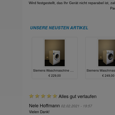
Wird festgestellt, das Ihr Gerät nicht reparabel ist, 
Pa
UNSERE NEUSTEN ARTIKEL
Siemens Waschmaschine WM16E340
€ 229,00
€ 249,00
Alles gut verlaufen
Nele Hoffmann
02.02.2021 - 19:57
Vielen Dank!