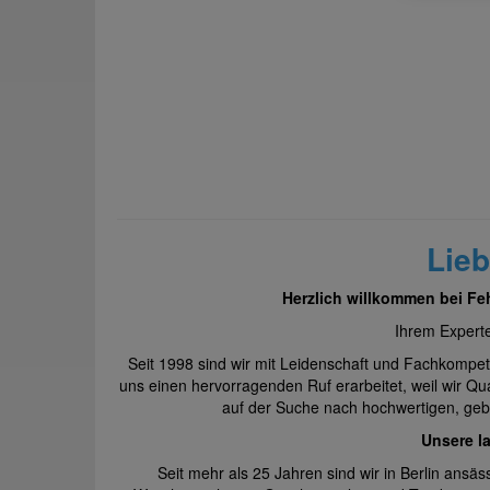
Lie
Herzlich willkommen bei Fe
Ihrem Experte
Seit 1998 sind wir mit Leidenschaft und Fachkompet
uns einen hervorragenden Ruf erarbeitet, weil wir Qu
auf der Suche nach hochwertigen, gebr
Unsere la
Seit mehr als 25 Jahren sind wir in Berlin ans