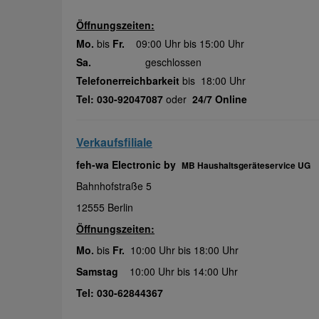
Öffnungszeiten:
Mo.
bis
Fr.
09:00 Uhr bis 15:00 Uhr
Sa.
geschlossen
Telefonerreichbarkeit
bis 18:00 Uhr
Tel: 030-92047087
oder
24/7 Online
Verkaufsfiliale
feh-wa Electronic by
MB Haushaltsgeräteservice UG
Bahnhofstraße 5
12555 Berlin
Öffnungszeiten:
Mo.
bis
Fr.
10:00 Uhr bis 18:00 Uhr
Samstag
10:00 Uhr bis 14:00 Uhr
Tel: 030-62844367