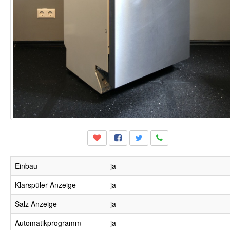
Einbau
ja
Klarspüler Anzeige
ja
Salz Anzeige
ja
Automatikprogramm
ja