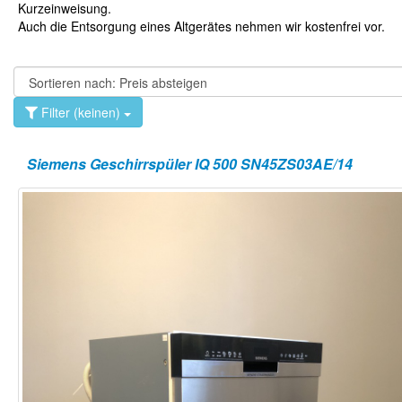
Kurzeinweisung.
Auch die Entsorgung eines Altgerätes nehmen wir kostenfrei vor.
Filter (keinen)
Siemens Geschirrspüler IQ 500 SN45ZS03AE/14