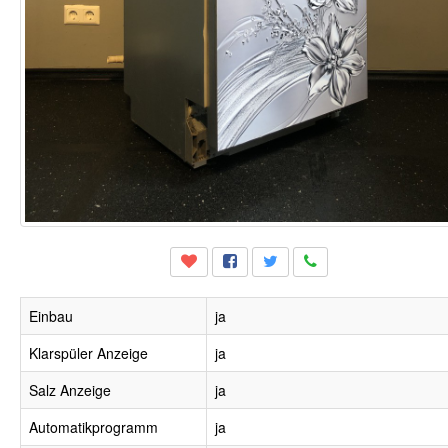
Einbau
ja
Klarspüler Anzeige
ja
Salz Anzeige
ja
Automatikprogramm
ja