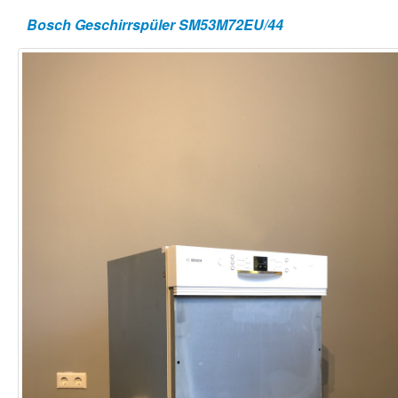
Bosch Geschirrspüler SM53M72EU/44