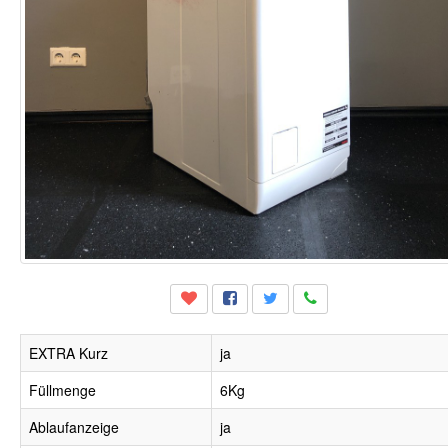
EXTRA Kurz
ja
Füllmenge
6Kg
Ablaufanzeige
ja