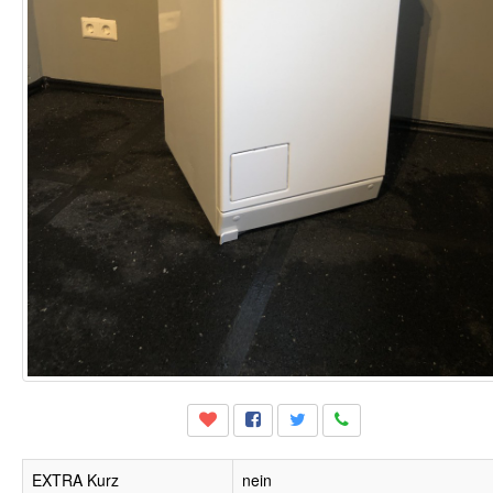
EXTRA Kurz
nein