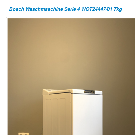
Bosch Waschmaschine Serie 4 WOT24447/01 7kg