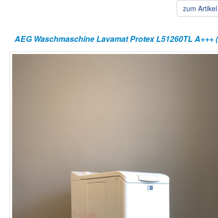
zum Artike