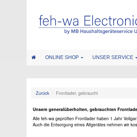
ONLINE SHOP
UNSER SERVICE
Zurück
Frontlader, gebraucht
Unsere generalüberholten, gebrauchten Frontlade
Alle feh-wa geprüften Frontlader haben 1 Jahr Vollgar
Auch die Entsorgung eines Altgerätes nehmen wir kost