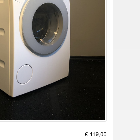
€ 419,00