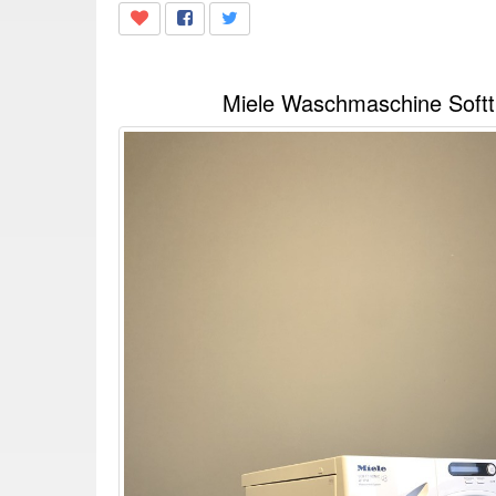
Miele Waschmaschine Soft