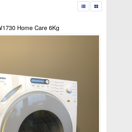
W1730 Home Care 6Kg