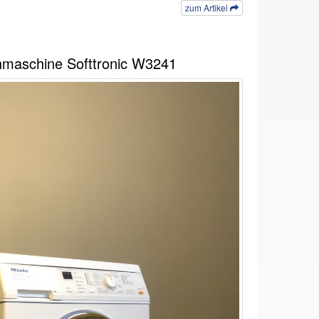
zum Artikel
maschine Softtronic W3241