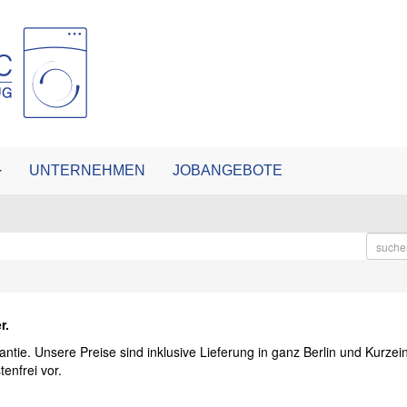
UNTERNEHMEN
JOBANGEBOTE
r.
antie. Unsere Preise sind inklusive Lieferung in ganz Berlin und Kurze
enfrei vor.