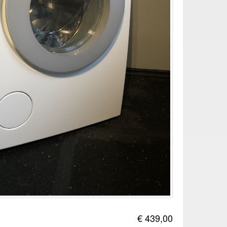
€ 439,00