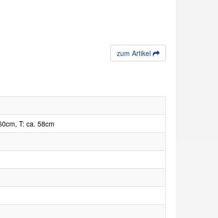
zum Artikel
60cm, T: ca. 58cm