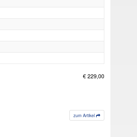
€ 229,00
zum Artikel