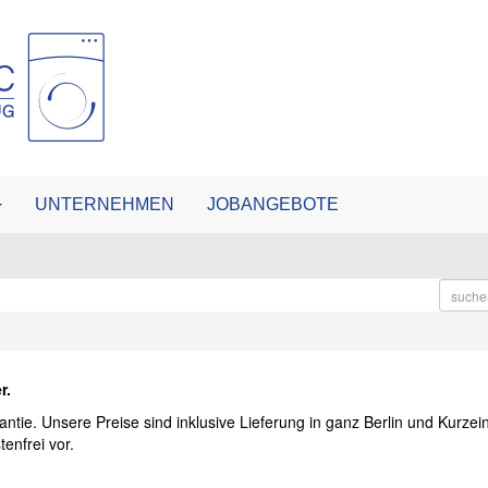
UNTERNEHMEN
JOBANGEBOTE
r.
antie. Unsere Preise sind inklusive Lieferung in ganz Berlin und Kurze
enfrei vor.