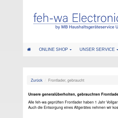
ONLINE SHOP
UNSER SERVICE
Zurück
Frontlader, gebraucht
Unsere generalüberholten, gebrauchten Frontlade
Alle feh-wa geprüften Frontlader haben 1 Jahr Vollgar
Auch die Entsorgung eines Altgerätes nehmen wir kost