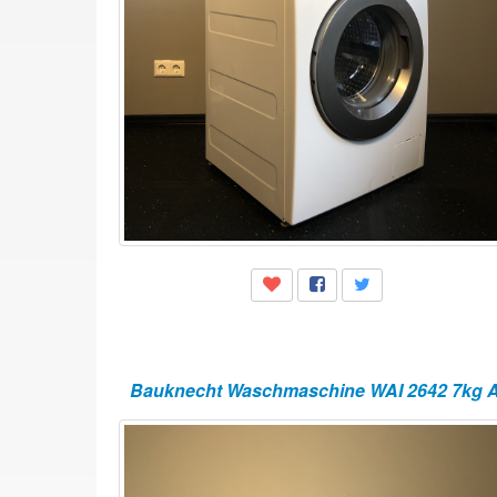
Bauknecht Waschmaschine WAI 2642 7kg A+