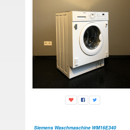
Siemens Waschmaschine WM16E340