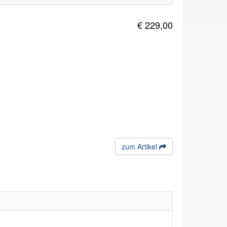
€ 229,00
zum Artikel