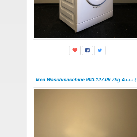
Ikea Waschmaschine 903.127.09 7kg A+++ ( 