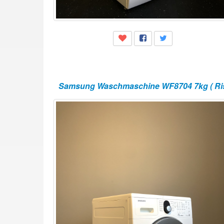
Samsung Waschmaschine WF8704 7kg ( Ris