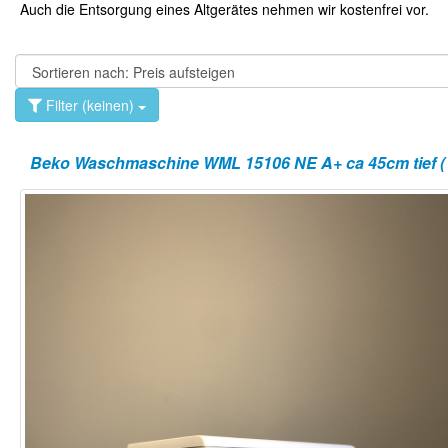
Auch die Entsorgung eines Altgerätes nehmen wir kostenfrei vor.
Filter (keinen)