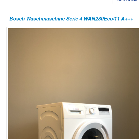
Bosch Waschmaschine Serie 4 WAN280Eco/11 A+++