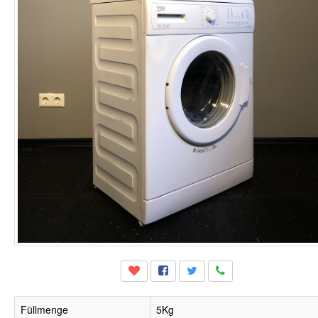
Füllmenge
5Kg