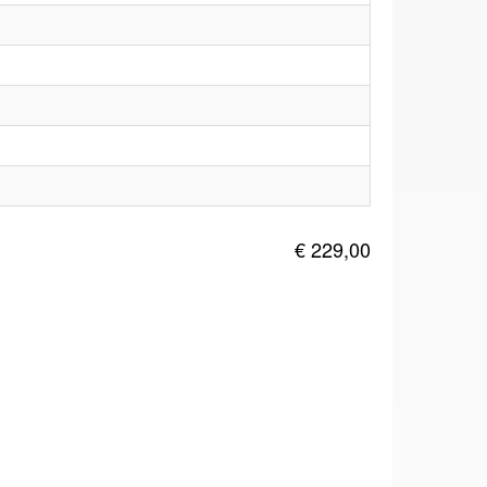
€ 229,00