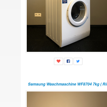
Samsung Waschmaschine WF8704 7kg ( Ris