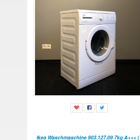
Ikea Waschmaschine 903.127.09 7kg A+++ ( 