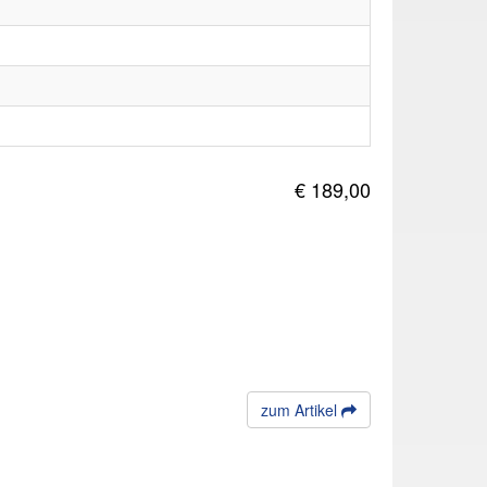
€ 189,00
zum Artikel