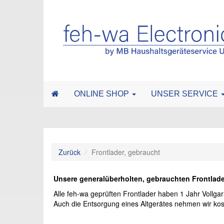
ONLINE SHOP
UNSER SERVICE
Zurück
Frontlader, gebraucht
Unsere generalüberholten, gebrauchten Frontlade
Alle feh-wa geprüften Frontlader haben 1 Jahr Vollgar
Auch die Entsorgung eines Altgerätes nehmen wir kost