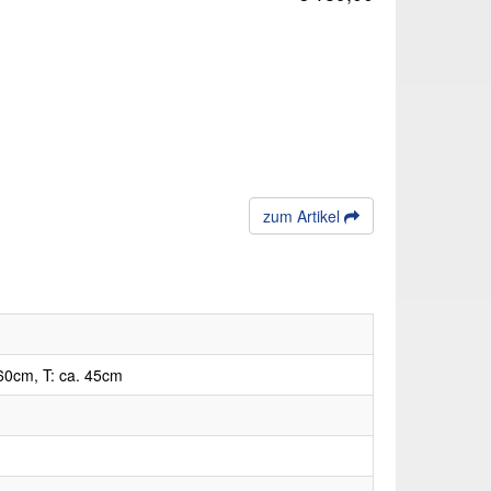
zum Artikel
60cm, T: ca. 45cm