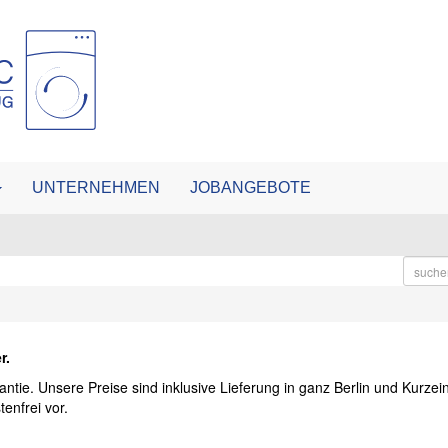
UNTERNEHMEN
JOBANGEBOTE
r.
antie. Unsere Preise sind inklusive Lieferung in ganz Berlin und Kurze
enfrei vor.