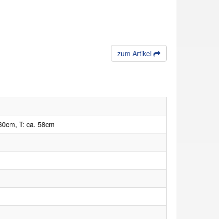
zum Artikel
60cm, T: ca. 58cm