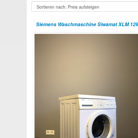
Siemens Waschmaschine Siwamat XLM 12