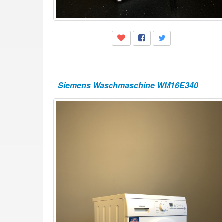
Siemens Waschmaschine WM16E340