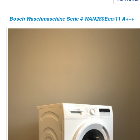
Bosch Waschmaschine Serie 4 WAN280Eco/11 A+++