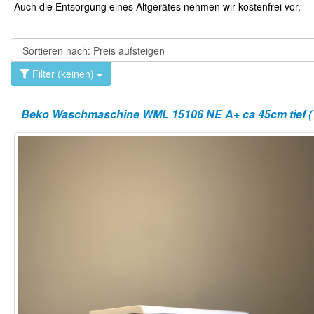
Auch die Entsorgung eines Altgerätes nehmen wir kostenfrei vor.
Filter (keinen)