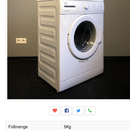
Füllmenge
5Kg