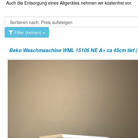
Auch die Entsorgung eines Altgerätes nehmen wir kostenfrei vor.
Filter (keinen)