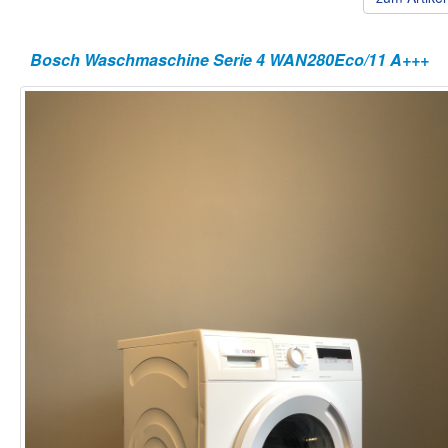
Bosch Waschmaschine Serie 4 WAN280Eco/11 A+++