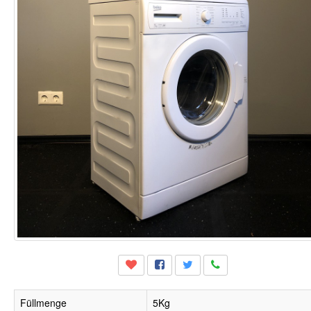
Füllmenge
5Kg