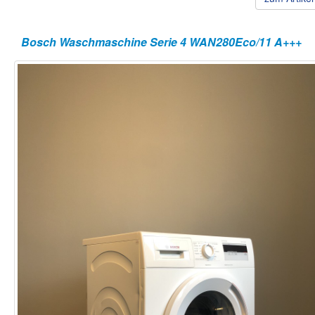
Bosch Waschmaschine Serie 4 WAN280Eco/11 A+++