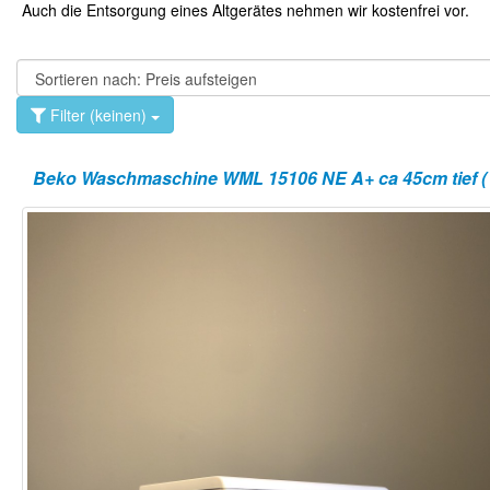
Auch die Entsorgung eines Altgerätes nehmen wir kostenfrei vor.
Filter (keinen)