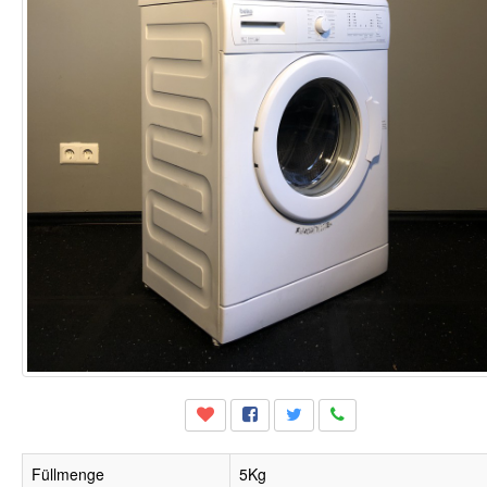
Füllmenge
5Kg