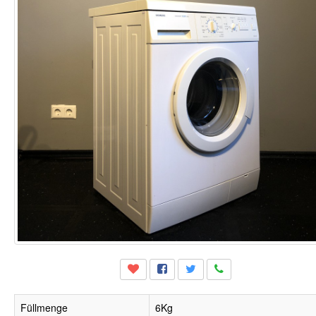
Füllmenge
6Kg