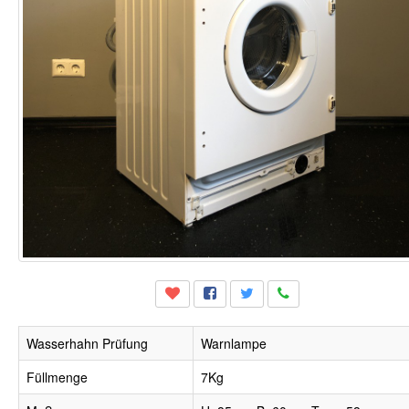
Wasserhahn Prüfung
Warnlampe
Füllmenge
7Kg