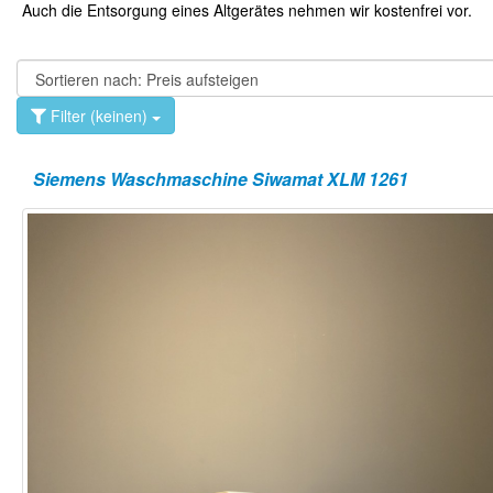
Auch die Entsorgung eines Altgerätes nehmen wir kostenfrei vor.
Filter (keinen)
Siemens Waschmaschine Siwamat XLM 1261