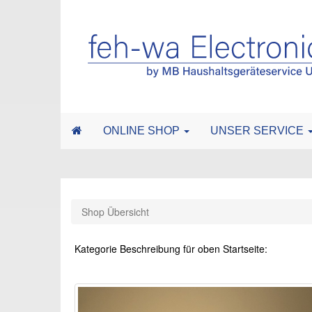
ONLINE SHOP
UNSER SERVICE
Shop Übersicht
Kategorie Beschreibung für oben Startseite: