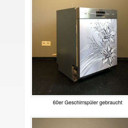
60er Geschirrspüler gebraucht