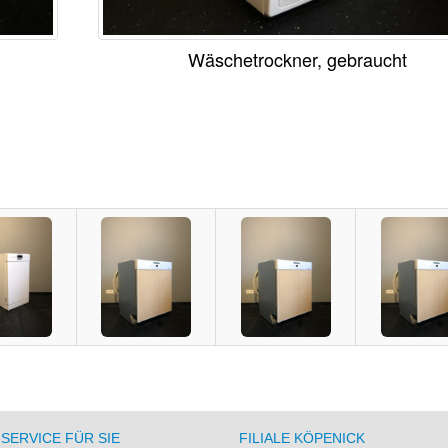
Wäschetrockner, gebraucht
SERVICE FÜR SIE
FILIALE KÖPENICK