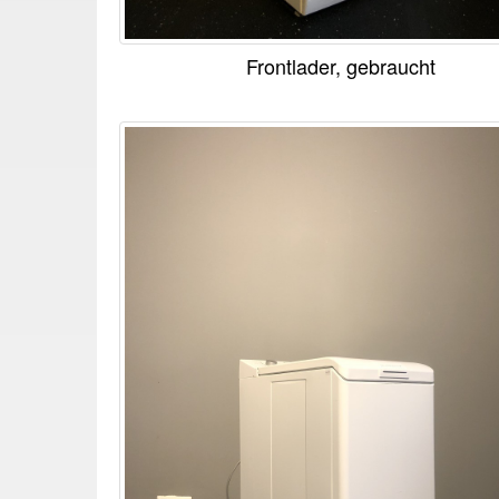
Frontlader, gebraucht