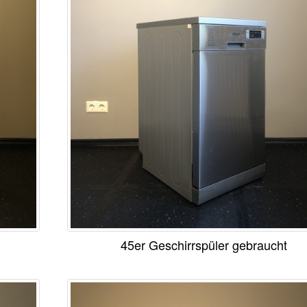
45er Geschirrspüler gebraucht