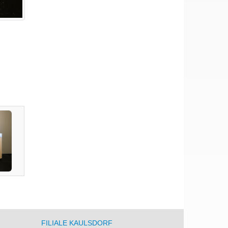
FILIALE KAULSDORF