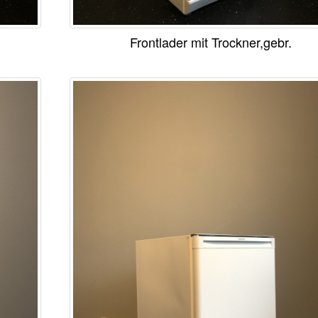
Frontlader mit Trockner,gebr.