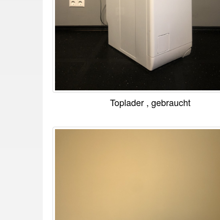
Toplader , gebraucht