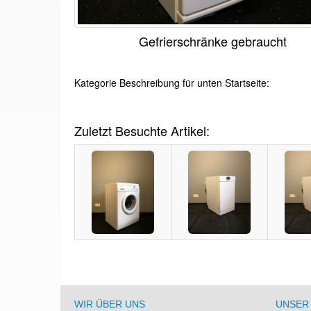
Gefrierschränke gebraucht
Kategorie Beschreibung für unten Startseite:
Zuletzt Besuchte Artikel:
WIR ÜBER UNS
UNSER 