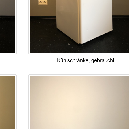
Kühlschränke, gebraucht