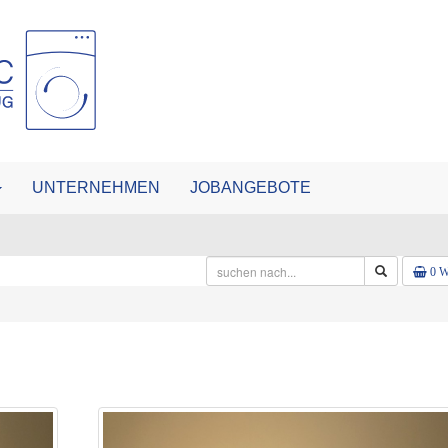
UNTERNEHMEN
JOBANGEBOTE
0 W