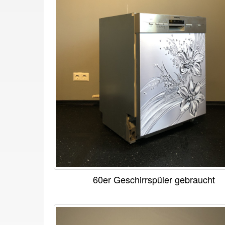
60er Geschirrspüler gebraucht