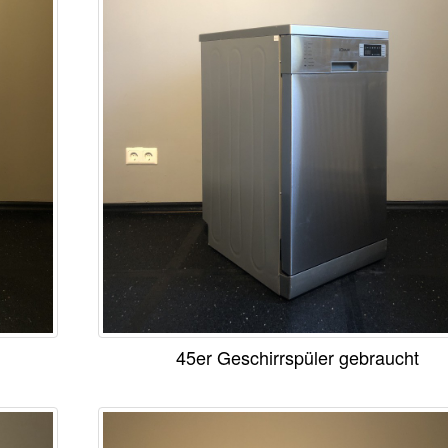
45er Geschirrspüler gebraucht