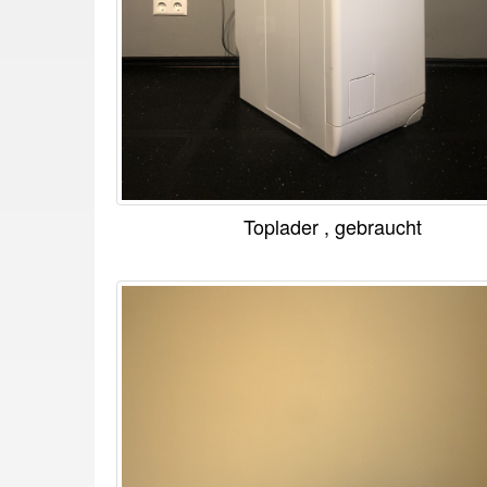
Toplader , gebraucht