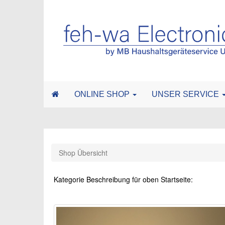
ONLINE SHOP
UNSER SERVICE
Shop Übersicht
Kategorie Beschreibung für oben Startseite: