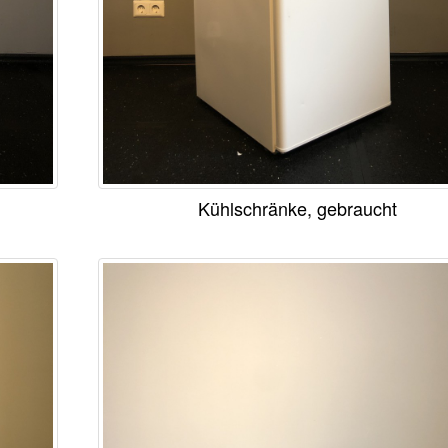
Kühlschränke, gebraucht