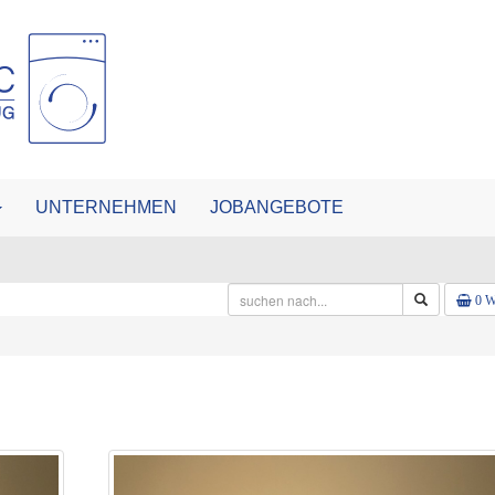
UNTERNEHMEN
JOBANGEBOTE
0 W