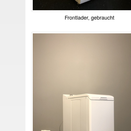
Frontlader, gebraucht