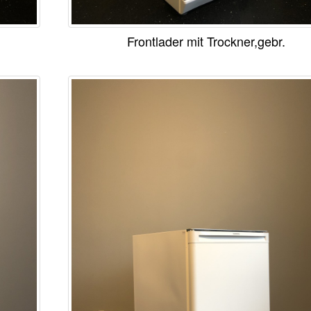
Frontlader mit Trockner,gebr.