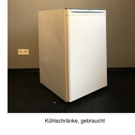
Kühlschränke, gebraucht