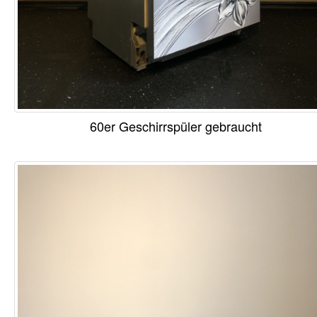
60er Geschirrspüler gebraucht