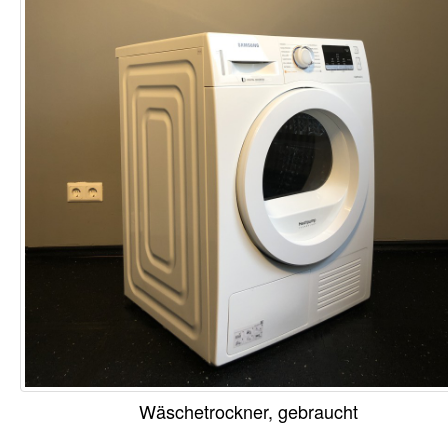
Wäschetrockner, gebraucht