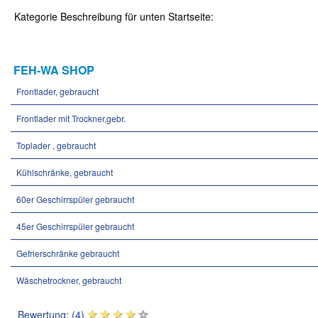
Kategorie Beschreibung für unten Startseite:
FEH-WA SHOP
Frontlader, gebraucht
Frontlader mit Trockner,gebr.
Toplader , gebraucht
Kühlschränke, gebraucht
60er Geschirrspüler gebraucht
45er Geschirrspüler gebraucht
Gefrierschränke gebraucht
Wäschetrockner, gebraucht
Bewertung: (4)