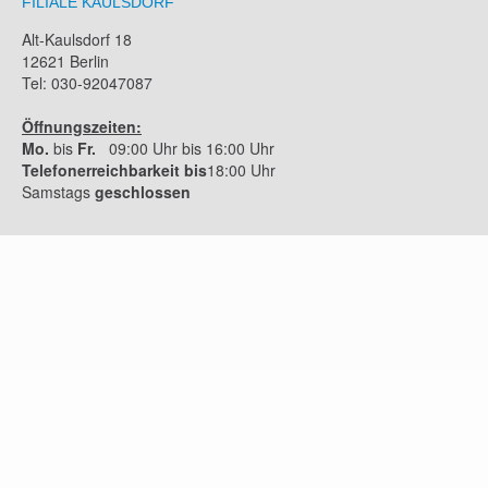
FILIALE KAULSDORF
Alt-Kaulsdorf 18
12621 Berlin
Tel: 030-92047087
Öffnungszeiten:
Mo.
bis
Fr.
09:00 Uhr bis 16:00 Uhr
Telefonerreichbarkeit bis
18:00 Uhr
Samstags
geschlossen