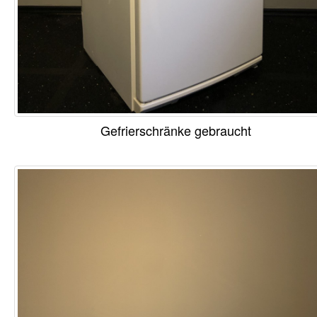
Gefrierschränke gebraucht