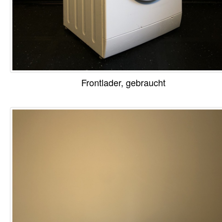
Frontlader, gebraucht