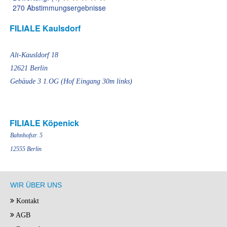
270 Abstimmungsergebnisse
FILIALE Kaulsdorf
Alt-Kausldorf 18
12621 Berlin
Gebäude 3 1.OG (Hof Eingang 30m links)
FILIALE Köpenick
Bahnhofstr. 5
12555 Berlin
WIR ÜBER UNS
Kontakt
AGB