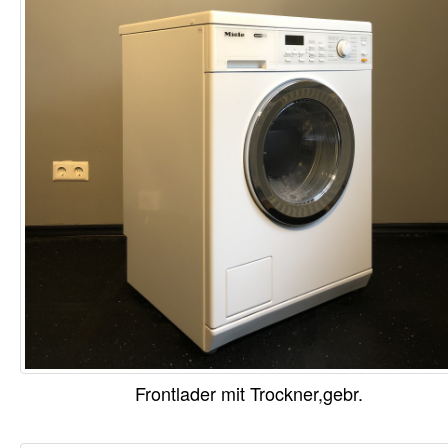
Frontlader mit Trockner,gebr.