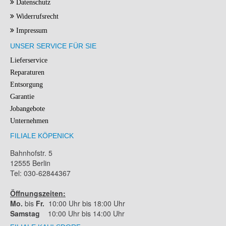
Datenschutz
Widerrufsrecht
Impressum
UNSER SERVICE FÜR SIE
Lieferservice
Reparaturen
Entsorgung
Garantie
Jobangebote
Unternehmen
FILIALE KÖPENICK
Bahnhofstr. 5
12555 Berlin
Tel: 030-62844367
Öffnungszeiten:
Mo.
bis
Fr.
10:00 Uhr bis 18:00 Uhr
Samstag
10:00 Uhr bis 14:00 Uhr