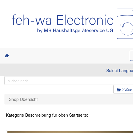
Select Langu
0 Waren
Shop Übersicht
Kategorie Beschreibung für oben Startseite: