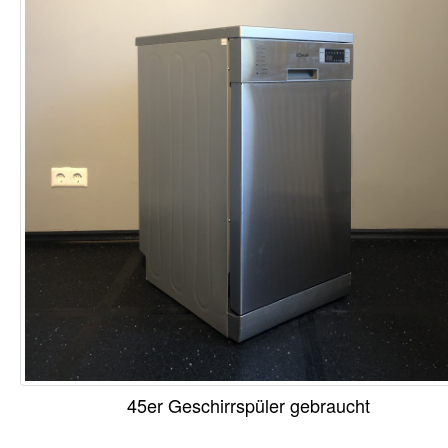
45er Geschirrspüler gebraucht